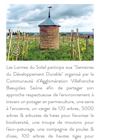
Les Larmes du Soleil participe aux "Semaines
du Développement Durable" organisé par la
Communauté d’Agglomération Villefranche
Beaujolais Saône afin de partager son
approche respectueuse de l'environnement à
travers un potager en permaculture, une serre
à l’ancienne, un verger de 120 arbres, 5000
arbres & arbustes de haies pour favoriser la
biodiversité, une troupe de moutons pour
l'éco-paturage, une compagnie de poules &
d'oies, 100 arbres de hautes tiges pour