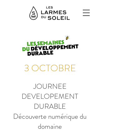
3 OCTOBRE
JOURNEE
DEVELOPEMENT
DURABLE
Découverte numérique du
domaine