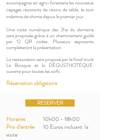
accompagner en agro-foresterie les nouveaux
cépages résistants de raisins de table, le tout
indemne de chimie depuis le premier jour.
Une visite numérique des 2ha du domaine
sera proposée grâce à un cheminement guidé
par 12 QR codes. Plusieurs exposants
compléteront la présentation.
La restauration sera proposé par le food truck
La Bicoque et la DÉGUSTHOTÈQUE
ouverte pour toutes les soifs.
Réservation obligatoire
RESERVER
Horaires
10h00 - 18h00
Prix d'entrée
10 Euros incluant la
visite